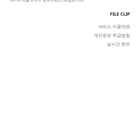
FILE CLIP
서비스 이용약관
개인정보 취급방침
실시간 문의