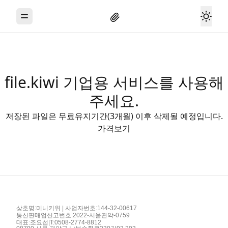
Togg
Toggle Menu
file.kiwi 기업용 서비스를 사용해
주세요.
저장된 파일은 무료유지기간(3개월) 이후 삭제될 예정입니다.
가격보기